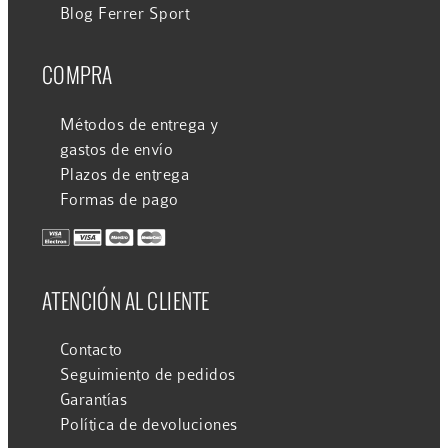
Blog Ferrer Sport
COMPRA
Métodos de entrega y
gastos de envío
Plazos de entrega
Formas de pago
ATENCIÓN AL CLIENTE
Contacto
Seguimiento de pedidos
Garantías
Política de devoluciones