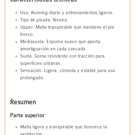
Uso: Running diario y entrenamientos ligeros.
Tipo de pisada: Neutra.
Upper: Malla transpirable que mantiene el pie
fresco.
Mediasuela: Espuma suave que aporta
amortiguación en cada zancada.
Suela: Goma resistente con tracción para
superficies urbanas.
Sensación: Ligera, cómoda y estable para uso
prolongado.
Resumen
Parte superior
Malla ligera y transpirable que favorece la
ventilación.