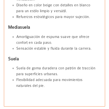
Diseño en color beige con detalles en blanco
para un estilo limpio y versátil.
Refuerzos estratégicos para mayor sujeción.
Mediasuela
Amortiguación de espuma suave que ofrece
confort en cada paso.
Sensación estable y fluida durante la carrera.
Suela
Suela de goma duradera con patrón de tracción
para superficies urbanas.
Flexibilidad adecuada para movimientos
naturales del pie.