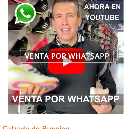
VENTA POR WHATSAPP
Calzado de Running