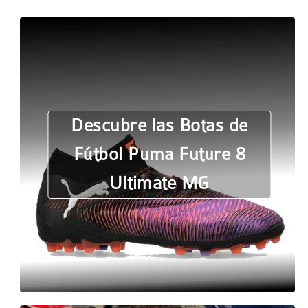
Descubre las Botas de
Fútbol Puma Future 8
Ultimate MG