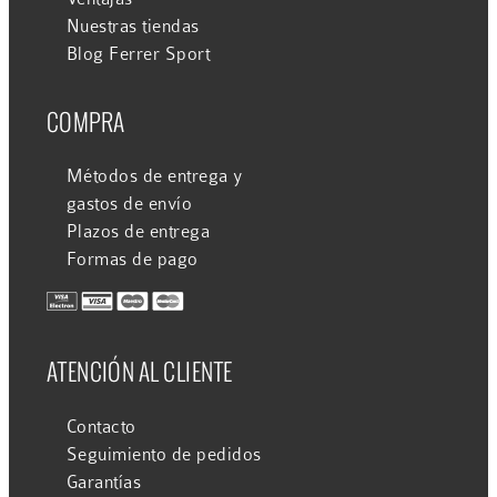
Nuestras tiendas
Blog Ferrer Sport
COMPRA
Métodos de entrega y
gastos de envío
Plazos de entrega
Formas de pago
ATENCIÓN AL CLIENTE
Contacto
Seguimiento de pedidos
Garantías