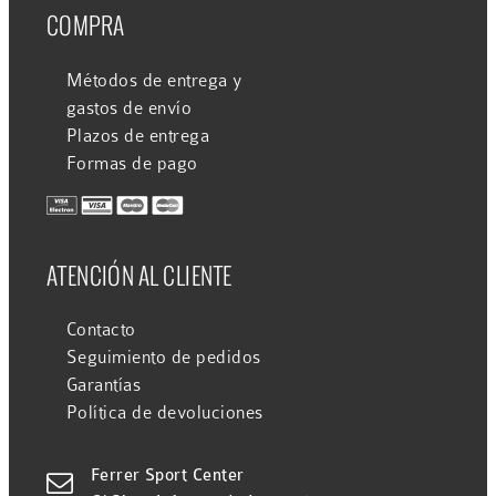
COMPRA
Métodos de entrega y
gastos de envío
Plazos de entrega
Formas de pago
ATENCIÓN AL CLIENTE
Contacto
Seguimiento de pedidos
Garantías
Política de devoluciones
Ferrer Sport Center
