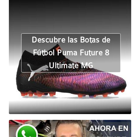
Descubre las Botas de
Fútbol Puma Future 8
Ultimate MG