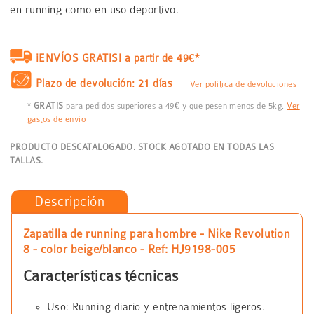
en running como en uso deportivo.
¡ENVÍOS GRATIS! a partir de 49€*
Plazo de devolución: 21 días
Ver política de devoluciones
*
GRATIS
para pedidos superiores a 49€ y que pesen menos de 5kg.
Ver
gastos de envío
PRODUCTO DESCATALOGADO. STOCK AGOTADO EN TODAS LAS
TALLAS.
Descripción
Zapatilla de running para hombre - Nike Revolution
8 - color beige/blanco - Ref: HJ9198-005
Características técnicas
Uso: Running diario y entrenamientos ligeros.