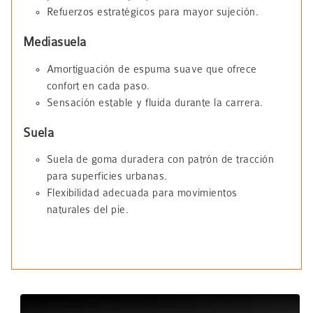
Refuerzos estratégicos para mayor sujeción.
Mediasuela
Amortiguación de espuma suave que ofrece
confort en cada paso.
Sensación estable y fluida durante la carrera.
Suela
Suela de goma duradera con patrón de tracción
para superficies urbanas.
Flexibilidad adecuada para movimientos
naturales del pie.