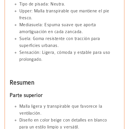
Tipo de pisada: Neutra.
Upper: Malla transpirable que mantiene el pie
fresco.
Mediasuela: Espuma suave que aporta
amortiguación en cada zancada.
Suela: Goma resistente con tracción para
superficies urbanas.
Sensación: Ligera, cómoda y estable para uso
prolongado.
Resumen
Parte superior
Malla ligera y transpirable que favorece la
ventilación.
Diseño en color beige con detalles en blanco
para un estilo limpio y versátil.