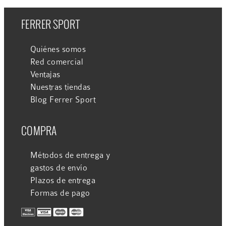
FERRER SPORT
Quiénes somos
Red comercial
Ventajas
Nuestras tiendas
Blog Ferrer Sport
COMPRA
Métodos de entrega y
gastos de envío
Plazos de entrega
Formas de pago