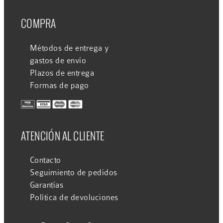
COMPRA
Métodos de entrega y
gastos de envío
Plazos de entrega
Formas de pago
ATENCIÓN AL CLIENTE
Contacto
Seguimiento de pedidos
Garantías
Política de devoluciones