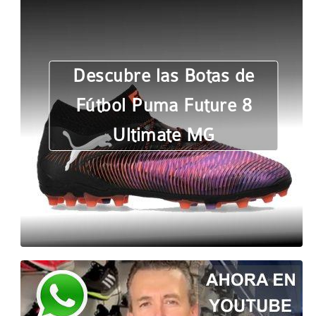
Descubre las Botas de
Fútbol Puma Future 8
Ultimate MG