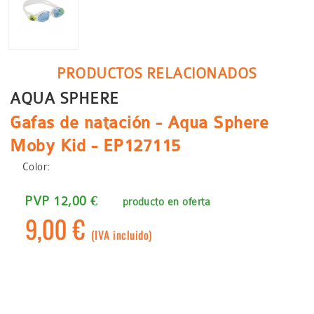
PRODUCTOS RELACIONADOS
AQUA SPHERE
Gafas de natación - Aqua Sphere
Moby Kid - EP127115
Color:
PVP 12,00 €
producto en oferta
9,00 €
(IVA incluido)