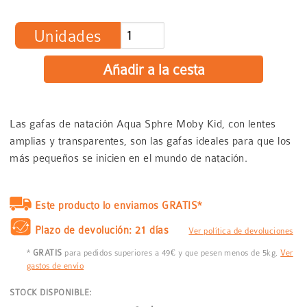
Unidades
Las gafas de natación Aqua Sphre Moby Kid, con lentes
amplias y transparentes, son las gafas ideales para que los
más pequeños se inicien en el mundo de natación.
Este producto lo enviamos GRATIS*
Plazo de devolución: 21 días
Ver política de devoluciones
*
GRATIS
para pedidos superiores a 49€ y que pesen menos de 5kg.
Ver
gastos de envío
STOCK DISPONIBLE: