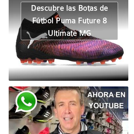
Descubre las Botas de
Fútbol Puma Future 8
Ultimate MG