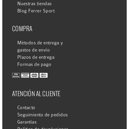
Nuestras tiendas
Blog Ferrer Sport
COMPRA
Métodos de entrega y
gastos de envío
Plazos de entrega
Formas de pago
ATENCIÓN AL CLIENTE
Contacto
Seguimiento de pedidos
Garantías