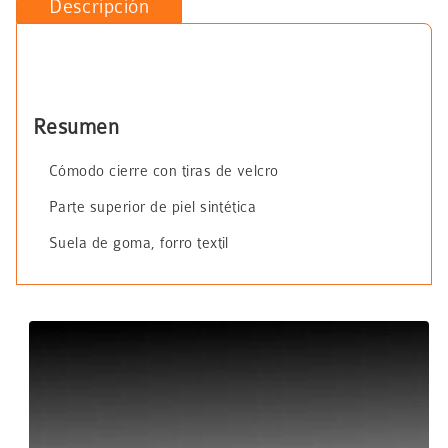
Descripción
Resumen
Cómodo cierre con tiras de velcro
Parte superior de piel sintética
Suela de goma, forro textil