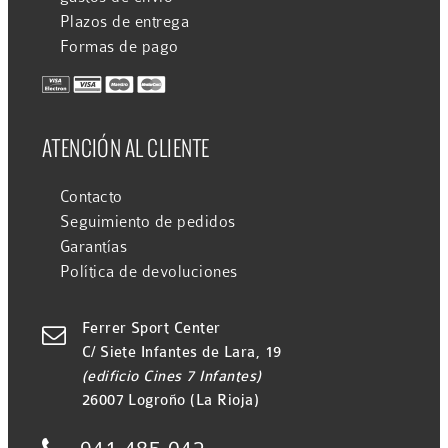
Plazos de entrega
Formas de pago
ATENCIÓN AL CLIENTE
Contacto
Seguimiento de pedidos
Garantías
Política de devoluciones
Ferrer Sport Center

C/ Siete Infantes de Lara, 19
(edificio Cines 7 Infantes)
26007 Logroño (La Rioja)