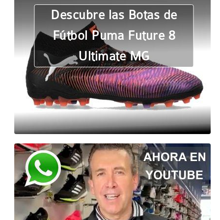
Descubre las Botas de
Fútbol Puma Future 8
Ultimate MG