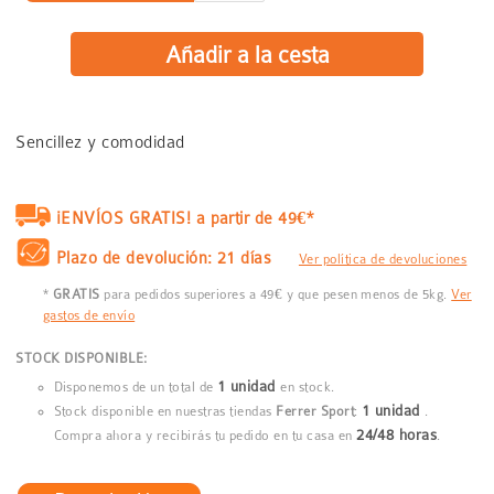
Sencillez y comodidad
¡ENVÍOS GRATIS! a partir de 49€*
Plazo de devolución: 21 días
Ver política de devoluciones
*
GRATIS
para pedidos superiores a 49€ y que pesen menos de 5kg.
Ver
gastos de envío
STOCK DISPONIBLE:
1 unidad
Disponemos de un total de
en stock.
1 unidad
Stock disponible en nuestras tiendas
Ferrer Sport
:
.
24/48 horas
Compra ahora y recibirás tu pedido en tu casa en
.