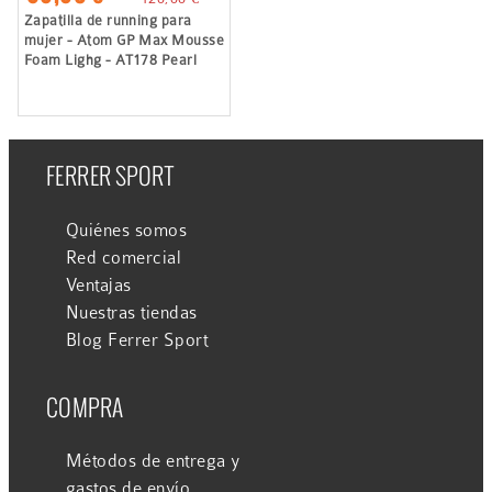
Zapatilla de running para
mujer - Atom GP Max Mousse
Foam Lighg - AT178 Pearl
FERRER SPORT
Quiénes somos
Red comercial
Ventajas
Nuestras tiendas
Blog Ferrer Sport
COMPRA
Métodos de entrega y
gastos de envío