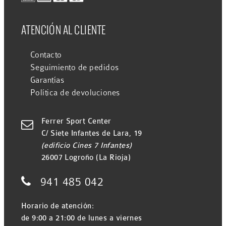
ATENCIÓN AL CLIENTE
Contacto
Seguimiento de pedidos
Garantías
Política de devoluciones
Ferrer Sport Center

C/ Siete Infantes de Lara, 19
(edificio Cines 7 Infantes)
26007 Logroño (La Rioja)

941 485 042
Horario de atención:
de 9:00 a 21:00 de lunes a viernes