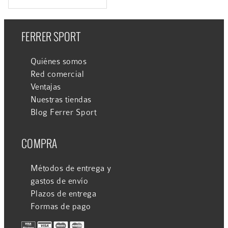
FERRER SPORT
Quiénes somos
Red comercial
Ventajas
Nuestras tiendas
Blog Ferrer Sport
COMPRA
Métodos de entrega y
gastos de envío
Plazos de entrega
Formas de pago