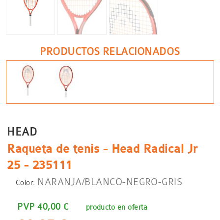
PRODUCTOS RELACIONADOS
HEAD
Raqueta de tenis - Head Radical Jr
25 - 235111
NARANJA/BLANCO-NEGRO-GRIS
Color:
PVP 40,00 €
producto en oferta