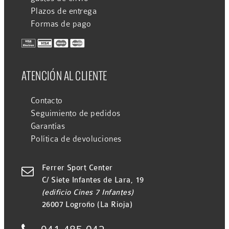
Plazos de entrega
Formas de pago
ATENCIÓN AL CLIENTE
Contacto
Seguimiento de pedidos
Garantías
Política de devoluciones
Ferrer Sport Center

C/ Siete Infantes de Lara, 19
(edificio Cines 7 Infantes)
26007 Logroño (La Rioja)