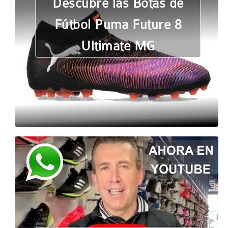
Descubre las Botas de
Fútbol Puma Future 8
Ultimate MG