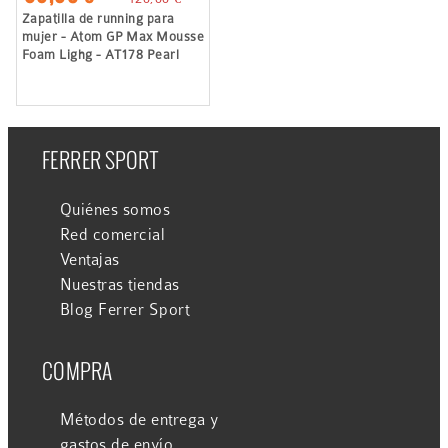
Zapatilla de running para
mujer - Atom GP Max Mousse
Foam Lighg - AT178 Pearl
FERRER SPORT
Quiénes somos
Red comercial
Ventajas
Nuestras tiendas
Blog Ferrer Sport
COMPRA
Métodos de entrega y
gastos de envío