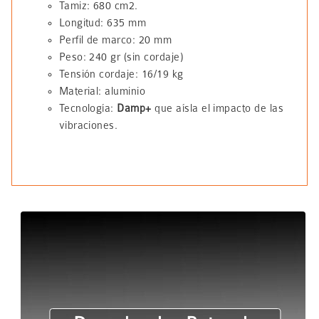
Tamiz: 680 cm2.
Longitud: 635 mm
Perfil de marco: 20 mm
Peso: 240 gr (sin cordaje)
Tensión cordaje: 16/19 kg
Material: aluminio
Tecnología:
Damp+
que aísla el impacto de las
vibraciones.