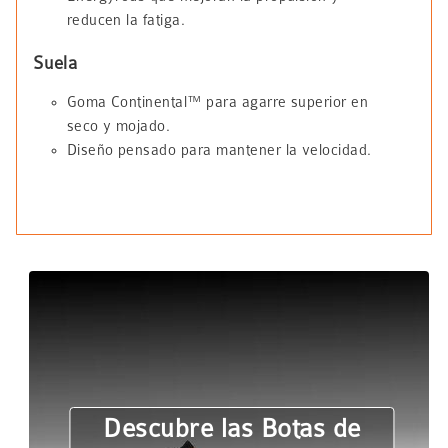
reducen la fatiga.
Suela
Goma Continental™ para agarre superior en
seco y mojado.
Diseño pensado para mantener la velocidad.
Descubre las Botas de