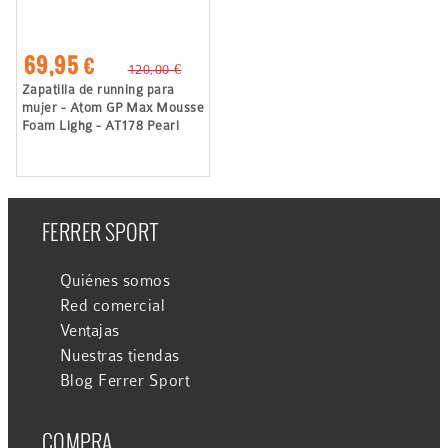
69,95 €
120,00 €
Zapatilla de running para
mujer - Atom GP Max Mousse
Foam Lighg - AT178 Pearl
FERRER SPORT
Quiénes somos
Red comercial
Ventajas
Nuestras tiendas
Blog Ferrer Sport
COMPRA