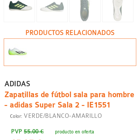
PRODUCTOS RELACIONADOS
ADIDAS
Zapatillas de fútbol sala para hombre
- adidas Super Sala 2 - IE1551
VERDE/BLANCO-AMARILLO
Color:
PVP
55.00 €
producto en oferta