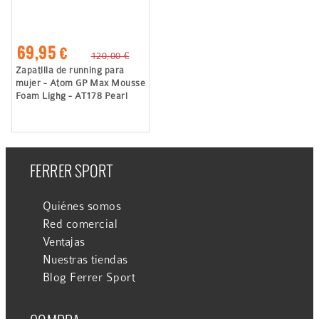
69,95 €
120,00 €
Zapatilla de running para
mujer - Atom GP Max Mousse
Foam Lighg - AT178 Pearl
FERRER SPORT
Quiénes somos
Red comercial
Ventajas
Nuestras tiendas
Blog Ferrer Sport