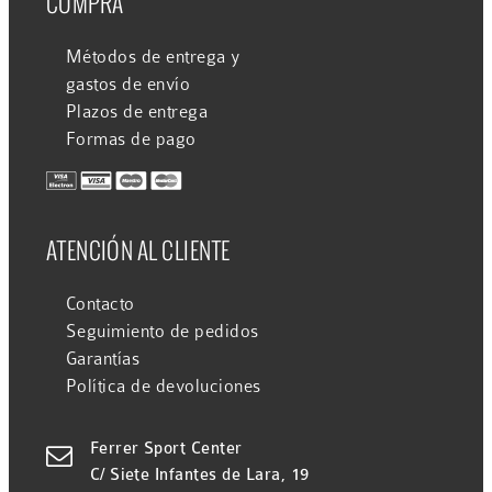
COMPRA
Métodos de entrega y
gastos de envío
Plazos de entrega
Formas de pago
ATENCIÓN AL CLIENTE
Contacto
Seguimiento de pedidos
Garantías
Política de devoluciones
Ferrer Sport Center

C/ Siete Infantes de Lara, 19