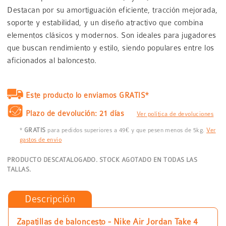
Destacan por su amortiguación eficiente, tracción mejorada,
soporte y estabilidad, y un diseño atractivo que combina
elementos clásicos y modernos. Son ideales para jugadores
que buscan rendimiento y estilo, siendo populares entre los
aficionados al baloncesto.
Este producto lo enviamos GRATIS*
Plazo de devolución: 21 días
Ver política de devoluciones
*
GRATIS
para pedidos superiores a 49€ y que pesen menos de 5kg.
Ver
gastos de envío
PRODUCTO DESCATALOGADO. STOCK AGOTADO EN TODAS LAS
TALLAS.
Descripción
Zapatillas de baloncesto - Nike Air Jordan Take 4