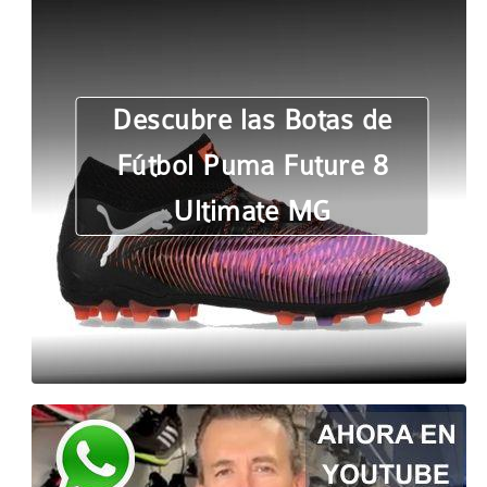
Descubre las Botas de
Fútbol Puma Future 8
Ultimate MG