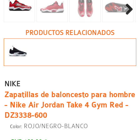
Siguient
PRODUCTOS RELACIONADOS
NIKE
Zapatillas de baloncesto para hombre
- Nike Air Jordan Take 4 Gym Red -
DZ3338-600
ROJO/NEGRO-BLANCO
Color: