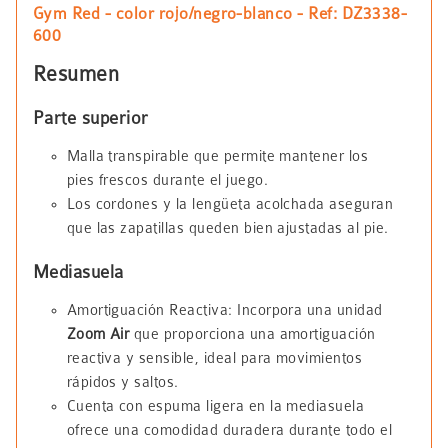
Gym Red - color rojo/negro-blanco - Ref: DZ3338-
600
Resumen
Parte superior
Malla transpirable que permite mantener los
pies frescos durante el juego.
Los cordones y la lengüeta acolchada aseguran
que las zapatillas queden bien ajustadas al pie.
Mediasuela
Amortiguación Reactiva: Incorpora una unidad
Zoom Air
que proporciona una amortiguación
reactiva y sensible, ideal para movimientos
rápidos y saltos.
Cuenta con espuma ligera en la mediasuela
ofrece una comodidad duradera durante todo el