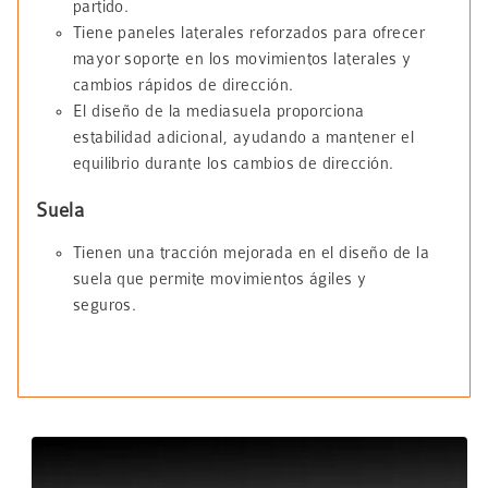
partido.
Tiene paneles laterales reforzados para ofrecer
mayor soporte en los movimientos laterales y
cambios rápidos de dirección.
El diseño de la mediasuela proporciona
estabilidad adicional, ayudando a mantener el
equilibrio durante los cambios de dirección.
Suela
Tienen una tracción mejorada en el diseño de la
suela que permite movimientos ágiles y
seguros.