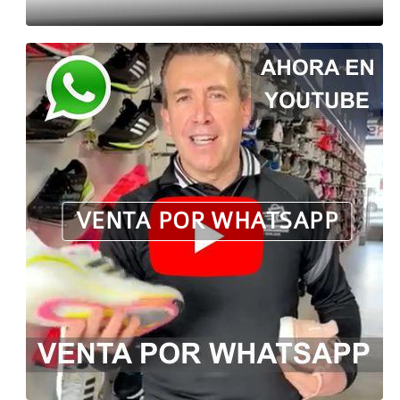
VENTA POR WHATSAPP