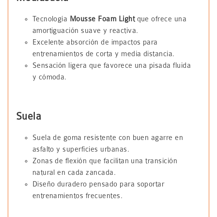
Tecnología
Mousse Foam Light
que ofrece una
amortiguación suave y reactiva.
Excelente absorción de impactos para
entrenamientos de corta y media distancia.
Sensación ligera que favorece una pisada fluida
y cómoda.
Suela
Suela de goma resistente con buen agarre en
asfalto y superficies urbanas.
Zonas de flexión que facilitan una transición
natural en cada zancada.
Diseño duradero pensado para soportar
entrenamientos frecuentes.