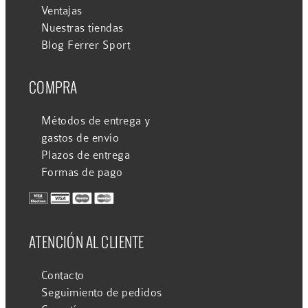
Ventajas
Nuestras tiendas
Blog Ferrer Sport
COMPRA
Métodos de entrega y
gastos de envío
Plazos de entrega
Formas de pago
ATENCIÓN AL CLIENTE
Contacto
Seguimiento de pedidos