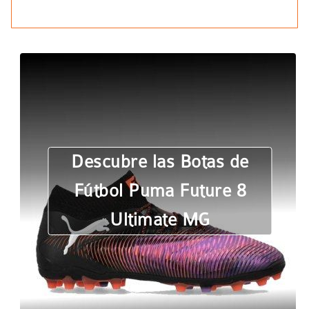
Descubre las Botas de
Fútbol Puma Future 8
Ultimate MG