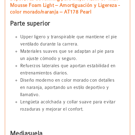
Mousse Foam Light – Amortiguación y Ligereza -
color morado/naranja – AT178 Pearl
Parte superior
Upper ligero y transpirable que mantiene el pie
ventilado durante la carrera.
Materiales suaves que se adaptan al pie para
un ajuste cómodo y seguro.
Refuerzos laterales que aportan estabilidad en
entrenamientos diarios.
Diseño moderno en color morado con detalles
en naranja, aportando un estilo deportivo y
llamativo.
Lengüeta acolchada y collar suave para evitar
rozaduras y mejorar el confort.
Mediasuela