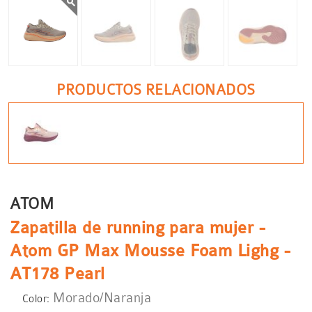
PRODUCTOS RELACIONADOS
ATOM
Zapatilla de running para mujer -
Atom GP Max Mousse Foam Lighg -
AT178 Pearl
Morado/Naranja
Color: