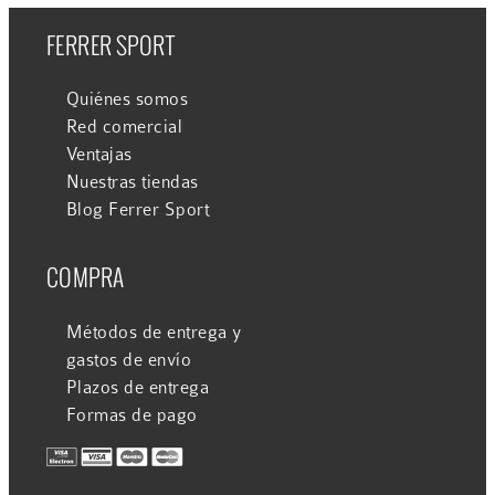
FERRER SPORT
Quiénes somos
Red comercial
Ventajas
Nuestras tiendas
Blog Ferrer Sport
COMPRA
Métodos de entrega y
gastos de envío
Plazos de entrega
Formas de pago