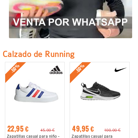
Calzado de Running
-50%
-50%
22,95 €
49,95 €
45,00 €
100,00 €
Zapatillas casual para niño -
Zapatillas casual para