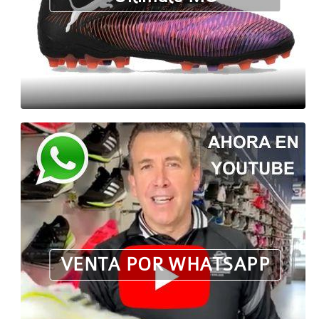
VENTA POR WHATSAPP