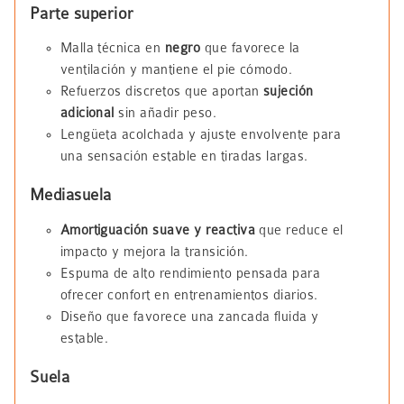
Parte superior
Malla técnica en
negro
que favorece la
ventilación y mantiene el pie cómodo.
Refuerzos discretos que aportan
sujeción
adicional
sin añadir peso.
Lengüeta acolchada y ajuste envolvente para
una sensación estable en tiradas largas.
Mediasuela
Amortiguación suave y reactiva
que reduce el
impacto y mejora la transición.
Espuma de alto rendimiento pensada para
ofrecer confort en entrenamientos diarios.
Diseño que favorece una zancada fluida y
estable.
Suela