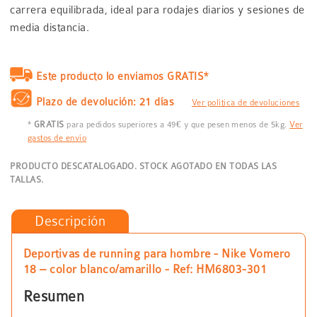
carrera equilibrada, ideal para rodajes diarios y sesiones de
media distancia.
Este producto lo enviamos GRATIS*
Plazo de devolución: 21 días
Ver política de devoluciones
*
GRATIS
para pedidos superiores a 49€ y que pesen menos de 5kg.
Ver
gastos de envío
PRODUCTO DESCATALOGADO. STOCK AGOTADO EN TODAS LAS
TALLAS.
Descripción
Deportivas de running para hombre - Nike Vomero
18 – color blanco/amarillo - Ref: HM6803-301
Resumen