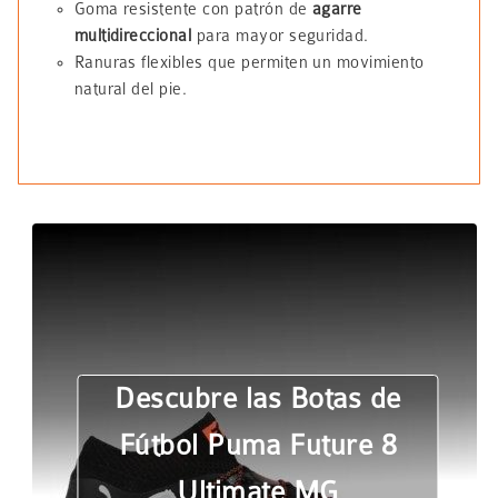
Goma resistente con patrón de
agarre
multidireccional
para mayor seguridad.
Ranuras flexibles que permiten un movimiento
natural del pie.
Descubre las Botas de
Fútbol Puma Future 8
Ultimate MG