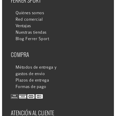
FERRER SPORT
Quiénes somos
Red comercial
Ventajas
Nuestras tiendas
Blog Ferrer Sport
COMPRA
Métodos de entrega y
gastos de envío
Plazos de entrega
Formas de pago
ATENCIÓN AL CLIENTE