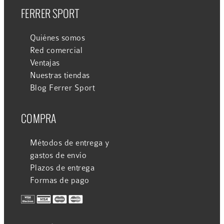
FERRER SPORT
Quiénes somos
Red comercial
Ventajas
Nuestras tiendas
Blog Ferrer Sport
COMPRA
Métodos de entrega y
gastos de envío
Plazos de entrega
Formas de pago