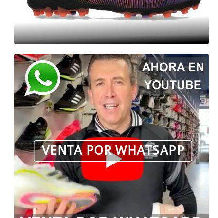
VENTA POR WHATSAPP