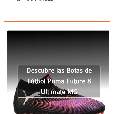
Descubre las Botas de
Fútbol Puma Future 8
Ultimate MG