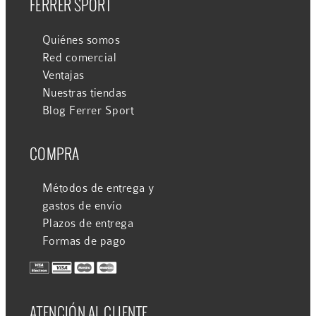
FERRER SPORT
Quiénes somos
Red comercial
Ventajas
Nuestras tiendas
Blog Ferrer Sport
COMPRA
Métodos de entrega y
gastos de envío
Plazos de entrega
Formas de pago
ATENCIÓN AL CLIENTE