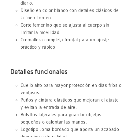
diario.
Diseño en color blanco con detalles clásicos de
la línea Torneo.
Corte femenino que se ajusta al cuerpo sin
limitar la movilidad.
Cremallera completa frontal para un ajuste
práctico y rápido.
Detalles funcionales
Cuello alto para mayor protección en días fríos o
ventosos.
Puños y cintura elásticos que mejoran el ajuste
y evitan la entrada de aire.
Bolsillos laterales para guardar objetos
pequeños o calentar las manos.
Logotipo Joma bordado que aporta un acabado
deportivo y de calidad.