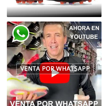
VENTA POR WHATSAPP