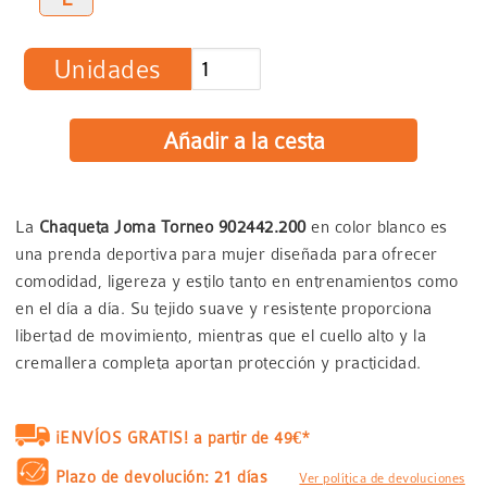
Unidades
La
Chaqueta Joma Torneo 902442.200
en color blanco es
una prenda deportiva para mujer diseñada para ofrecer
comodidad, ligereza y estilo tanto en entrenamientos como
en el día a día. Su tejido suave y resistente proporciona
libertad de movimiento, mientras que el cuello alto y la
cremallera completa aportan protección y practicidad.
¡ENVÍOS GRATIS! a partir de 49€*
Plazo de devolución: 21 días
Ver política de devoluciones