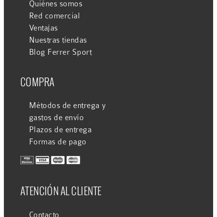
Quiénes somos
Red comercial
Ventajas
Nuestras tiendas
Blog Ferrer Sport
COMPRA
Métodos de entrega y
gastos de envío
Plazos de entrega
Formas de pago
ATENCIÓN AL CLIENTE
Contacto