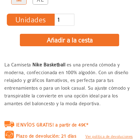
Unidades
La Camiseta
Nike Basketball
es una prenda cómoda y
moderna, confeccionada en 100% algodón. Con un diseño
relajado y gráficos llamativos, es perfecta para tus
entrenamientos o para un look casual. Su ajuste cómodo y
transpirable la convierte en una opción ideal para los
amantes del baloncesto y la moda deportiva.
¡ENVÍOS GRATIS! a partir de 49€*
Plazo de devolución: 21 días
Ver política de devoluciones