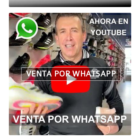
VENTA POR WHATSAPP