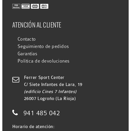
ATENCIÓN AL CLIENTE
Contacto
Seguimiento de pedidos
Garantías
Política de devoluciones
Ferrer Sport Center

C/ Siete Infantes de Lara, 19
(edificio Cines 7 Infantes)
26007 Logroño (La Rioja)

941 485 042
Horario de atención: