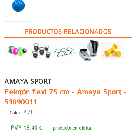
PRODUCTOS RELACIONADOS
AMAYA SPORT
Pelotón flexi 75 cm - Amaya Sport -
51090011
AZUL
Color:
PVP 18,40 €
producto en oferta