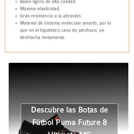
Balón ligero de alta calidad.
Máxima elasticidad.
Gran resistencia a la abrasión.
Material de sistema molecular amorfo, por lo
que en el hipotético caso de pinchazo, se
deshincha lentamente.
Descubre las Botas de
Fútbol Puma Future 8