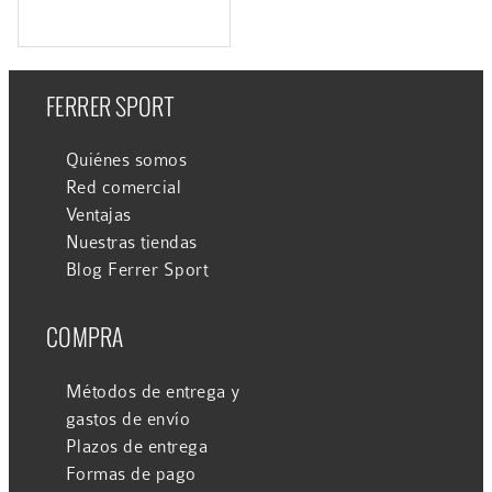
FERRER SPORT
Quiénes somos
Red comercial
Ventajas
Nuestras tiendas
Blog Ferrer Sport
COMPRA
Métodos de entrega y
gastos de envío
Plazos de entrega
Formas de pago