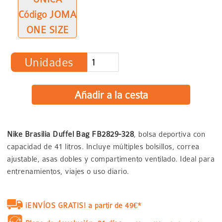
Código JOMA
ONE SIZE
Unidades
Nike Brasilia Duffel Bag FB2829-328
, bolsa deportiva con
capacidad de 41 litros. Incluye múltiples bolsillos, correa
ajustable, asas dobles y compartimento ventilado. Ideal para
entrenamientos, viajes o uso diario.
¡ENVÍOS GRATIS! a partir de 49€*