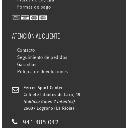
Plazos de entrega
Formas de pago
ATENCIÓN AL CLIENTE
Contacto
Seguimiento de pedidos
Garantías
Política de devoluciones
Ferrer Sport Center

C/ Siete Infantes de Lara, 19
(edificio Cines 7 Infantes)
26007 Logroño (La Rioja)

941 485 042