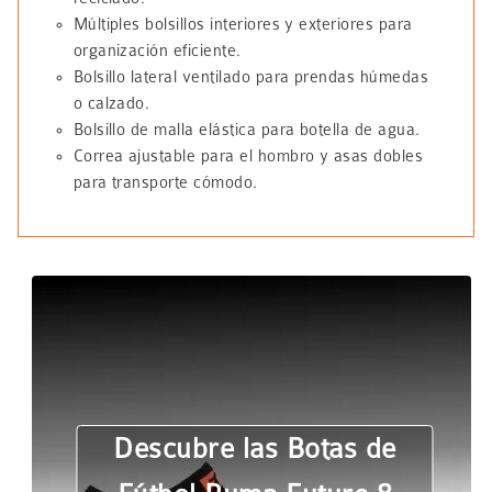
Múltiples bolsillos interiores y exteriores para
organización eficiente.
Bolsillo lateral ventilado para prendas húmedas
o calzado.
Bolsillo de malla elástica para botella de agua.
Correa ajustable para el hombro y asas dobles
para transporte cómodo.
Descubre las Botas de