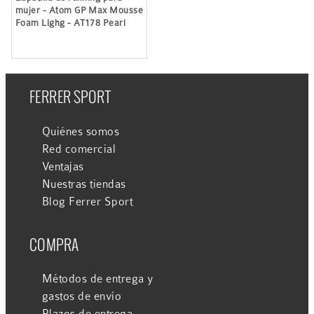
mujer - Atom GP Max Mousse
Foam Lighg - AT178 Pearl
FERRER SPORT
Quiénes somos
Red comercial
Ventajas
Nuestras tiendas
Blog Ferrer Sport
COMPRA
Métodos de entrega y
gastos de envío