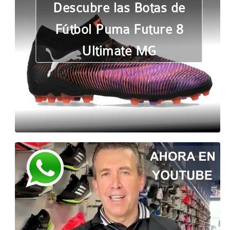
Descubre las Botas de
Fútbol Puma Future 8
Ultimate MG