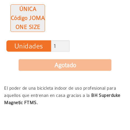
ÚNICA
Código JOMA
ONE SIZE
Unidades
El poder de una bicicleta indoor de uso profesional para
aquellos que entrenan en casa gracias a la
BH Superduke
Magnetic FTMS.