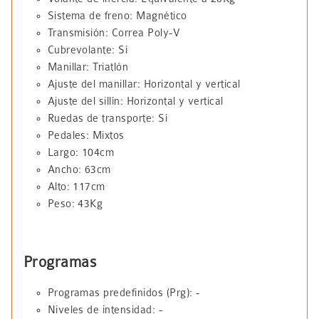
Sistema de freno: Magnético
Transmisión: Correa Poly-V
Cubrevolante: Sí
Manillar: Triatlón
Ajuste del manillar: Horizontal y vertical
Ajuste del sillín: Horizontal y vertical
Ruedas de transporte: Sí
Pedales: Mixtos
Largo: 104cm
Ancho: 63cm
Alto: 117cm
Peso: 43Kg
Programas
Programas predefinidos (Prg): -
Niveles de intensidad: -