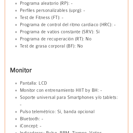
Programa aleatorio (RP): -
Perfiles personalizables (uprg): -
Test de Fitness (FT): -
Programa de control del ritmo cardiaco (HRC): -
Programa de vatios constante (SRV): Sí
Programa de recuperación (RT): No
Test de grasa corporal (BF): No
Monitor
Pantalla: LCD
Monitor con entrenamiento HIIT by BH: -
Soporte universal para Smartphones y/o tablets:
-
Pulso telemétrico: Sí, banda opcional
Bluetooth: -
iConcept: -