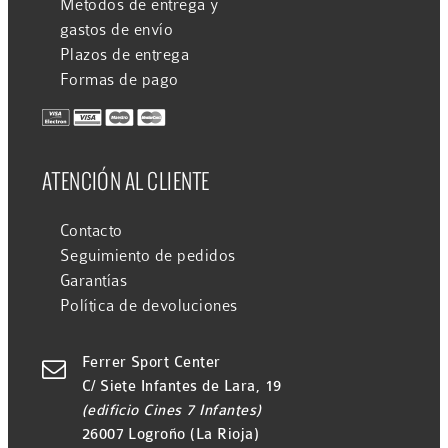
Métodos de entrega y
gastos de envío
Plazos de entrega
Formas de pago
ATENCIÓN AL CLIENTE
Contacto
Seguimiento de pedidos
Garantías
Política de devoluciones
Ferrer Sport Center

C/ Siete Infantes de Lara, 19
(edificio Cines 7 Infantes)
26007 Logroño (La Rioja)