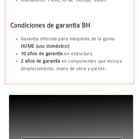
Indicadores: Pulso, RPM, Tiempo, Vatios
Condiciones de garantía BH
Garantía ofrecida para máquinas de la gama
HOME (uso doméstico)
.
10 años de garantía
en estructura.
2 años de garantía
en componentes que incluye
desplazamiento, mano de obra y piezas .