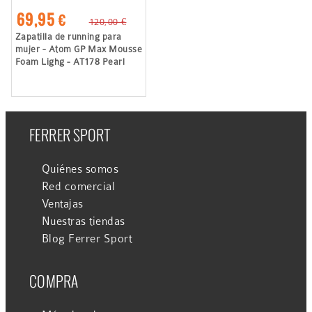
69,95 €
120,00 €
Zapatilla de running para
mujer - Atom GP Max Mousse
Foam Lighg - AT178 Pearl
FERRER SPORT
Quiénes somos
Red comercial
Ventajas
Nuestras tiendas
Blog Ferrer Sport
COMPRA