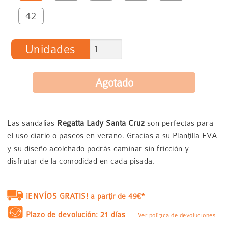
42
Unidades
Las sandalias
Regatta Lady Santa Cruz
son perfectas para
el uso diario o paseos en verano. Gracias a su Plantilla EVA
y su diseño acolchado podrás caminar sin fricción y
disfrutar de la comodidad en cada pisada.
¡ENVÍOS GRATIS! a partir de 49€*
Plazo de devolución: 21 días
Ver política de devoluciones