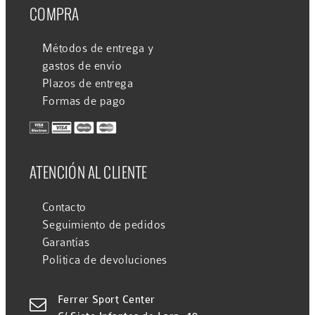
COMPRA
Métodos de entrega y
gastos de envío
Plazos de entrega
Formas de pago
ATENCIÓN AL CLIENTE
Contacto
Seguimiento de pedidos
Garantías
Política de devoluciones
Ferrer Sport Center
