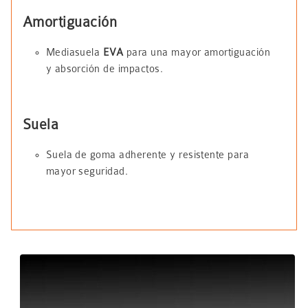
Amortiguación
Mediasuela
EVA
para una mayor amortiguación
y absorción de impactos.
Suela
Suela de goma adherente y resistente para
mayor seguridad.