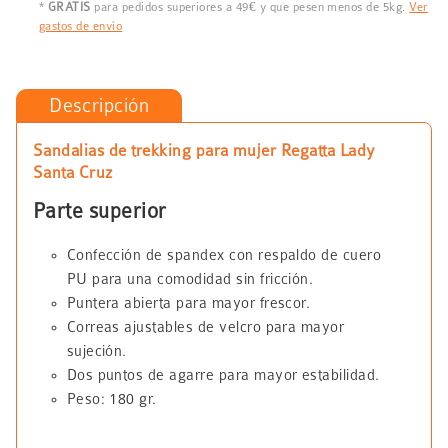
*
GRATIS
para pedidos superiores a 49€ y que pesen menos de 5kg.
Ver
gastos de envío
Descripción
Sandalias de trekking para mujer Regatta Lady
Santa Cruz
Parte superior
Confección de spandex con respaldo de cuero
PU para una comodidad sin fricción.
Puntera abierta para mayor frescor.
Correas ajustables de velcro para mayor
sujeción.
Dos puntos de agarre para mayor estabilidad.
Peso: 180 gr.