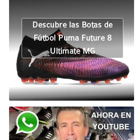
Descubre las Botas de
Fútbol Puma Future 8
Ultimate MG