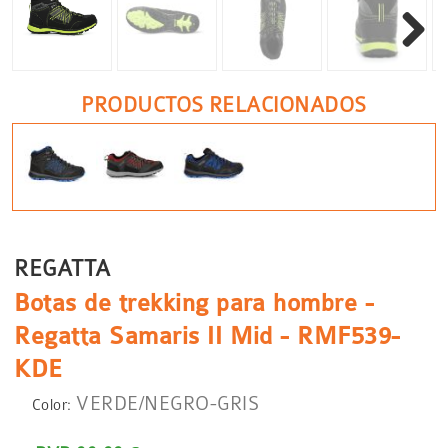
Siguient
PRODUCTOS RELACIONADOS
REGATTA
Botas de trekking para hombre -
Regatta Samaris II Mid - RMF539-
KDE
VERDE/NEGRO-GRIS
Color: