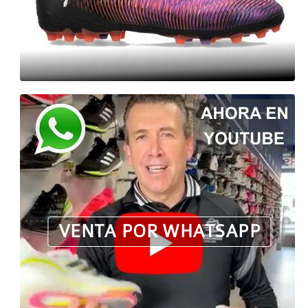
VENTA POR WHATSAPP