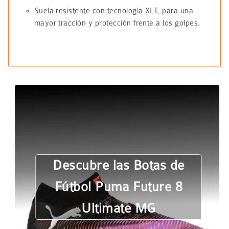
Suela resistente con tecnología XLT, para una
mayor tracción y protección frente a los golpes.
Descubre las Botas de
Fútbol Puma Future 8
Ultimate MG