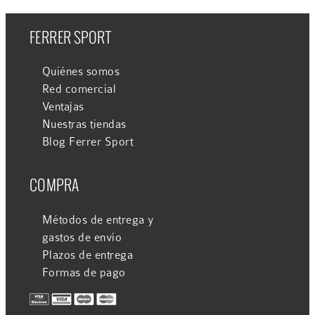
FERRER SPORT
Quiénes somos
Red comercial
Ventajas
Nuestras tiendas
Blog Ferrer Sport
COMPRA
Métodos de entrega y
gastos de envío
Plazos de entrega
Formas de pago