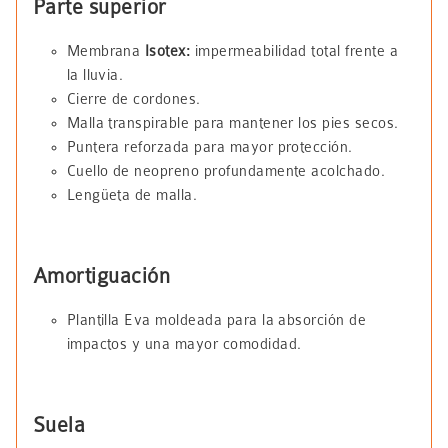
Parte superior
Membrana
Isotex:
impermeabilidad total frente a
la lluvia.
Cierre de cordones.
Malla transpirable para mantener los pies secos.
Puntera reforzada para mayor protección.
Cuello de neopreno profundamente acolchado.
Lengüeta de malla.
Amortiguación
Plantilla Eva moldeada para la absorción de
impactos y una mayor comodidad.
Suela